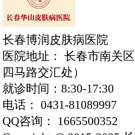
长春博润皮肤病医院
医院地址： 长春市南关区大
四马路交汇处）
就诊时间：8:30-17:30
电话： 0431-81089997
QQ咨询： 1665500352