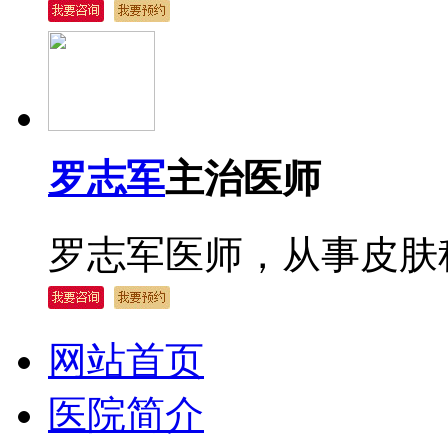
罗志军
主治医师
罗志军医师，从事皮肤科
网站首页
医院简介