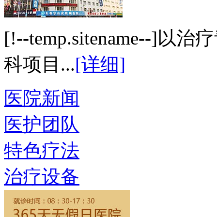
[!--temp.sitenam
科项目...
[详细]
医院新闻
医护团队
特色疗法
治疗设备