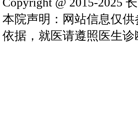
Copyright @ 2015-2
本院声明：网站信息仅供
依据，就医请遵照医生诊