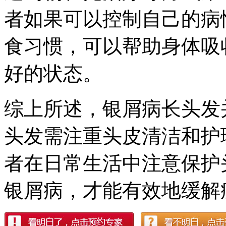
者如果可以控制自己的病
食习惯，可以帮助身体吸
好的状态。
综上所述，银屑病长头发
头发需注重头皮清洁和护
者在日常生活中注意保护
银屑病，才能有效地缓解