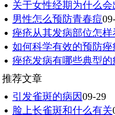
关于女性经期为什么会
男性怎么预防青春痘
09
痤疮从其发病部位怎样
如何科学有效的预防痤
痤疮发病有哪些典型的
推荐文章
引发雀斑的病因
09-29
脸上长雀斑和什么有关