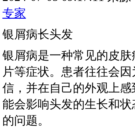
专家
银屑病长头发
银屑病是一种常见的皮肤
片等症状。患者往往会因
信，并在自己的外观上感
能会影响头发的生长和状
的问题。