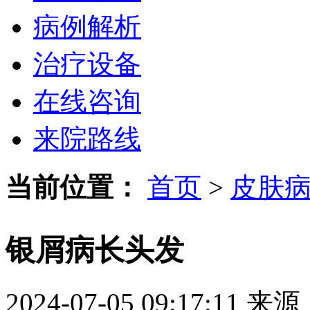
病例解析
治疗设备
在线咨询
来院路线
当前位置：
首页
>
皮肤
银屑病长头发
2024-07-05 09:17:11
来源