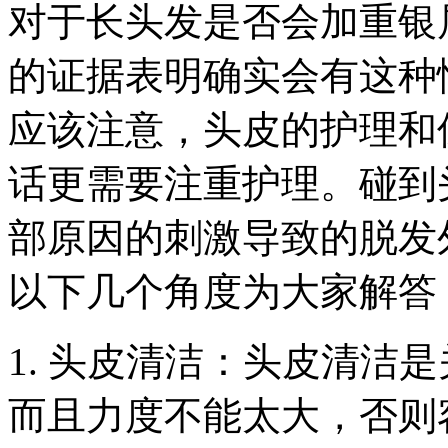
对于长头发是否会加重银
的证据表明确实会有这种
应该注意，头皮的护理和
话更需要注重护理。碰到
部原因的刺激导致的脱发
以下几个角度为大家解答
1. 头皮清洁：头皮清洁
而且力度不能太大，否则