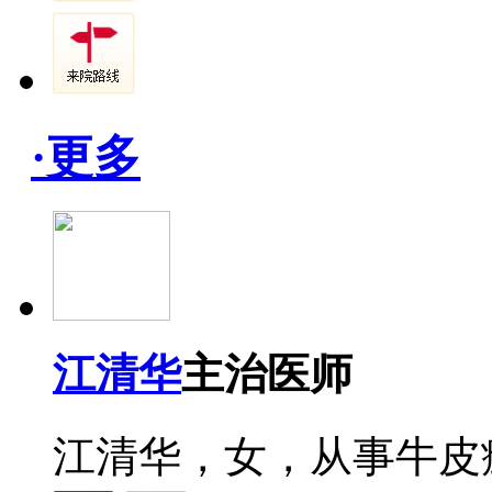
·更多
江清华
主治医师
江清华，女，从事牛皮癣