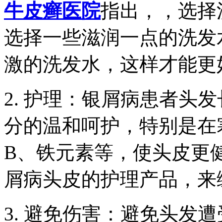
牛皮癣医院
指出，，选择
选择一些滋润一点的洗发
激的洗发水，这样才能更
2. 护理：银屑病患者头
分的温和呵护，特别是在
B、铁元素等，使头皮更
屑病头皮的护理产品，来
3. 避免伤害：避免头发