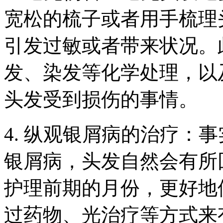
宽松的梳子或者用手梳理
引发过敏或者带来状况。
发、染发等化学处理，以
头发受到损伤的事情。
4. 纵观银屑病的治疗：
银屑病，头发自然会有所
护理前期的月份，更好地
过药物、光治疗等方式来