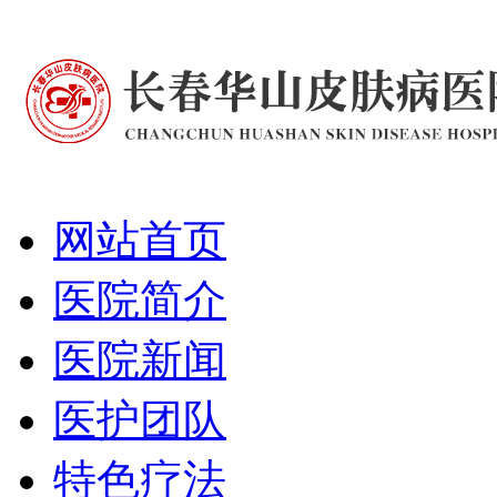
网站首页
医院简介
医院新闻
医护团队
特色疗法