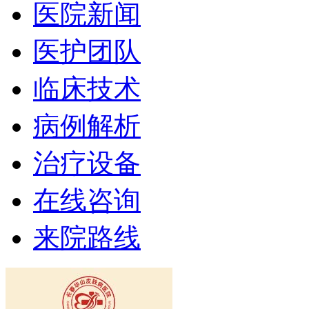
医院新闻
医护团队
临床技术
病例解析
治疗设备
在线咨询
来院路线