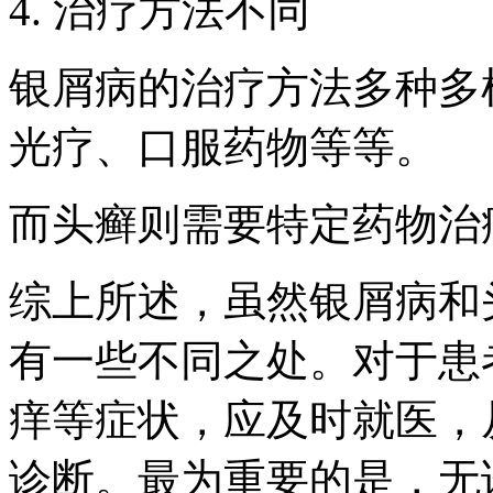
4. 治疗方法不同
银屑病的治疗方法多种多
光疗、口服药物等等。
而头癣则需要特定药物治
综上所述，虽然银屑病和
有一些不同之处。对于患
痒等症状，应及时就医，
诊断。最为重要的是，无