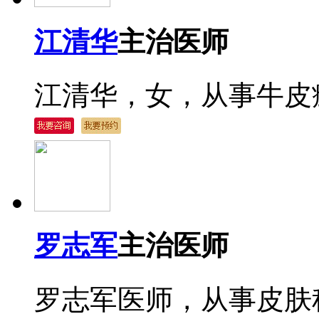
江清华
主治医师
江清华，女，从事牛皮癣
罗志军
主治医师
罗志军医师，从事皮肤科