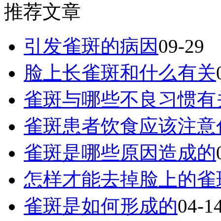
推荐文章
引发雀斑的病因
09-29
脸上长雀斑和什么有关
雀斑与哪些不良习惯有
雀斑患者饮食应该注意
雀斑是哪些原因造成的
怎样才能去掉脸上的雀
雀斑是如何形成的
04-1