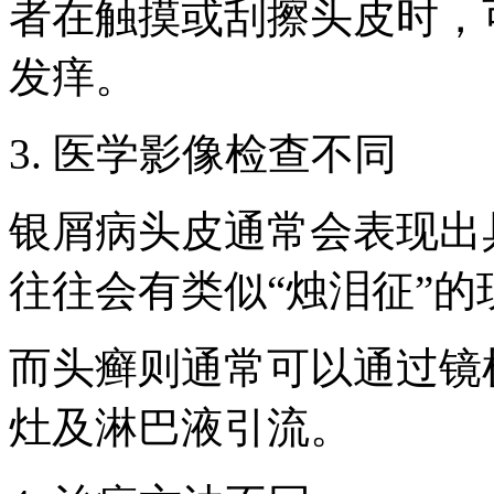
者在触摸或刮擦头皮时，
发痒。
3. 医学影像检查不同
银屑病头皮通常会表现出
往往会有类似“烛泪征”的
而头癣则通常可以通过镜
灶及淋巴液引流。