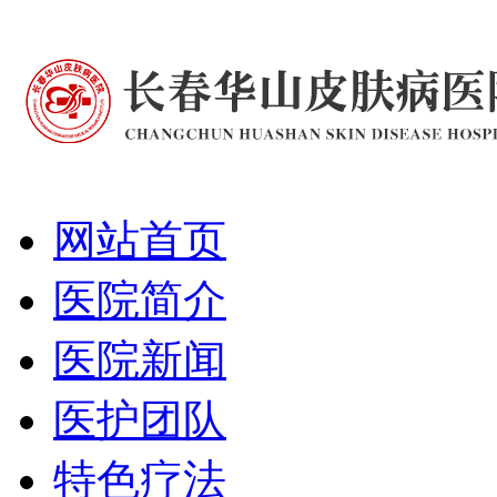
网站首页
医院简介
医院新闻
医护团队
特色疗法