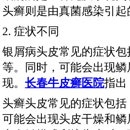
头癣则是由真菌感染引起
2. 症状不同
银屑病头皮常见的症状包
等。同时，可能会出现鳞
现。
长春牛皮癣医院
指出
头癣头皮常见的症状包括
可能会出现头皮干燥和鳞