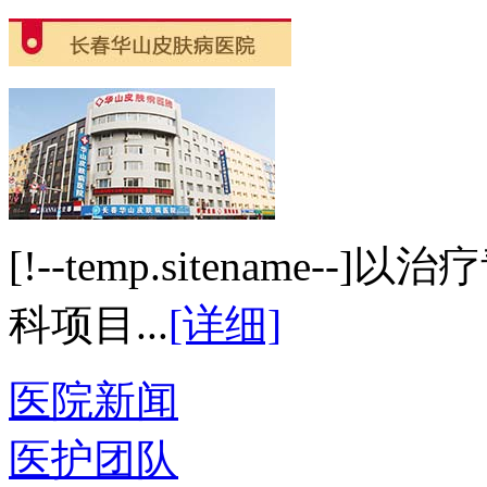
[!--temp.sitenam
科项目...
[详细]
医院新闻
医护团队