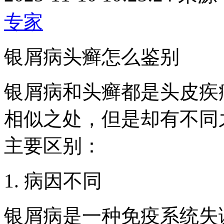
专家
银屑病头癣怎么鉴别
银屑病和头癣都是头皮疾
相似之处，但是却有不同
主要区别：
1. 病因不同
银屑病是一种免疫系统失