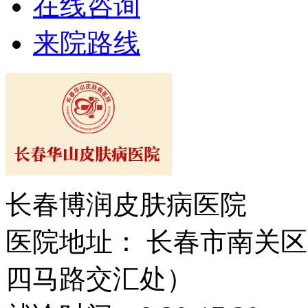
在线咨询
来院路线
长春博润皮肤病医院
医院地址： 长春市南关区大
四马路交汇处）