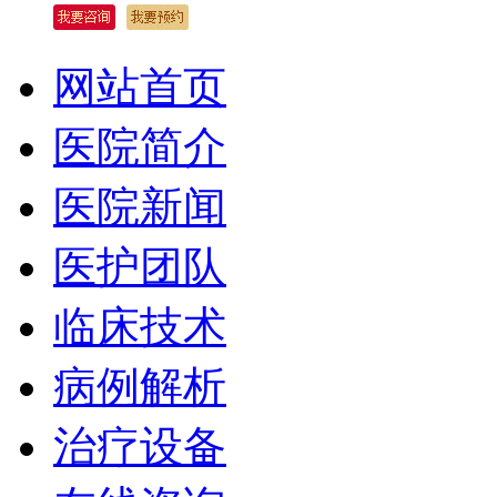
网站首页
医院简介
医院新闻
医护团队
临床技术
病例解析
治疗设备