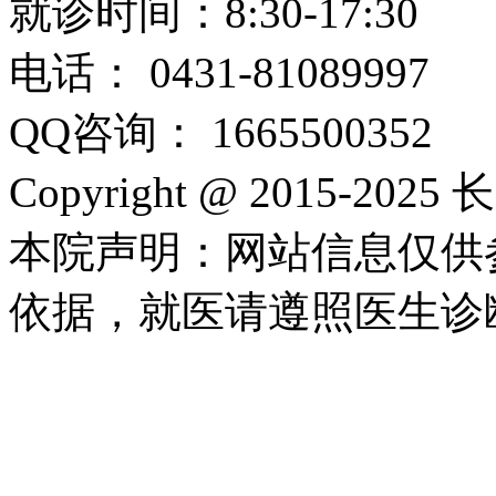
就诊时间：8:30-17:30
电话： 0431-81089997
QQ咨询： 1665500352
Copyright @ 2015-2
本院声明：网站信息仅供
依据，就医请遵照医生诊