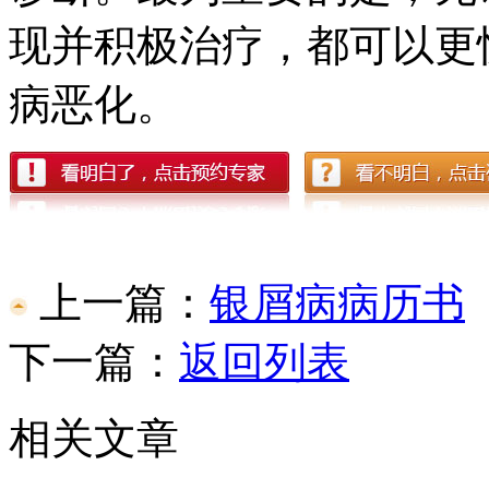
现并积极治疗，都可以更
病恶化。
上一篇：
银屑病病历书
下一篇：
返回列表
相关文章