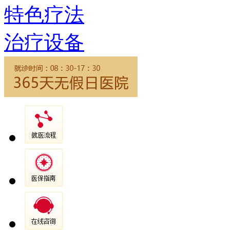
特色疗法
治疗设备