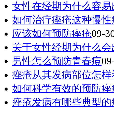
女性在经期为什么容易
如何治疗痤疮这种慢性
应该如何预防痤疮
09-3
关于女性经期为什么会
男性怎么预防青春痘
09
痤疮从其发病部位怎样
如何科学有效的预防痤
痤疮发病有哪些典型的