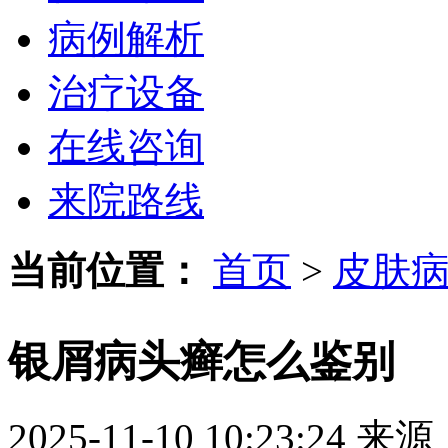
病例解析
治疗设备
在线咨询
来院路线
当前位置：
首页
>
皮肤
银屑病头癣怎么鉴别
2025-11-10 10:23:24
来源