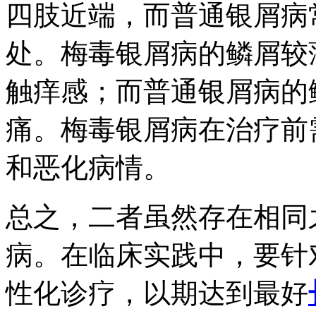
四肢近端，而普通银屑病
处。梅毒银屑病的鳞屑较
触痒感；而普通银屑病的
痛。梅毒银屑病在治疗前
和恶化病情。
总之，二者虽然存在相同
病。在临床实践中，要针
性化诊疗，以期达到最好