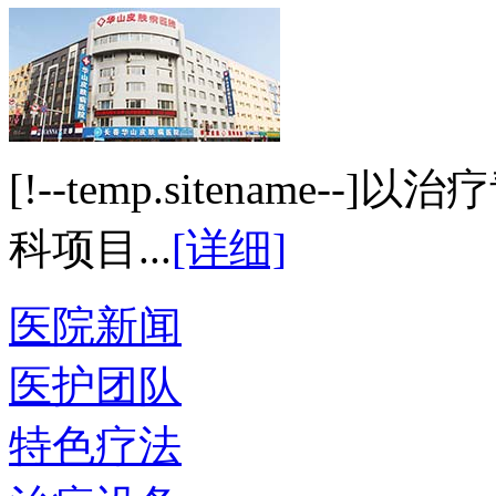
[!--temp.sitenam
科项目...
[详细]
医院新闻
医护团队
特色疗法