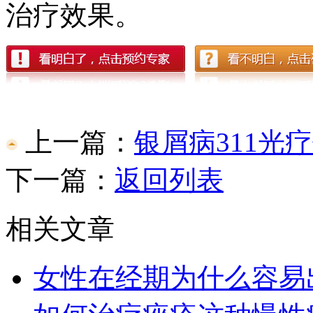
治疗效果。
上一篇：
银屑病311光
下一篇：
返回列表
相关文章
女性在经期为什么容易