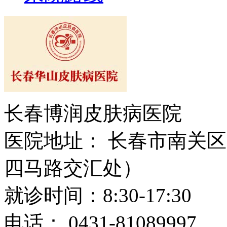
长春博润皮肤病医院
医院地址： 长春市南关区大
四马路交汇处）
就诊时间：8:30-17:30
电话： 0431-81089997