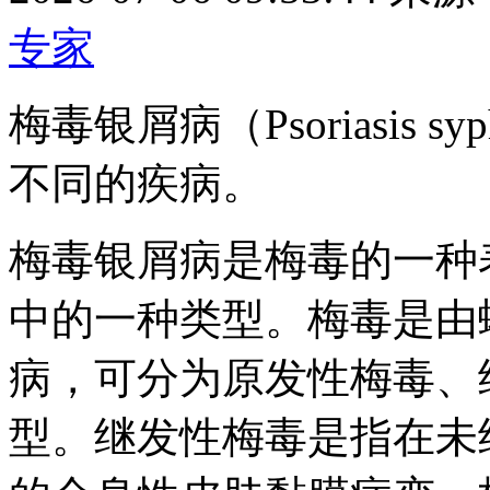
专家
梅毒银屑病（Psoriasis s
不同的疾病。
梅毒银屑病是梅毒的一种
中的一种类型。梅毒是由
病，可分为原发性梅毒、
型。继发性梅毒是指在未