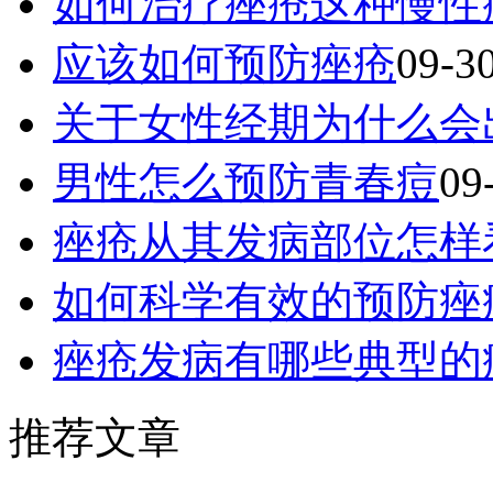
如何治疗痤疮这种慢性
应该如何预防痤疮
09-3
关于女性经期为什么会
男性怎么预防青春痘
09
痤疮从其发病部位怎样
如何科学有效的预防痤
痤疮发病有哪些典型的
推荐文章