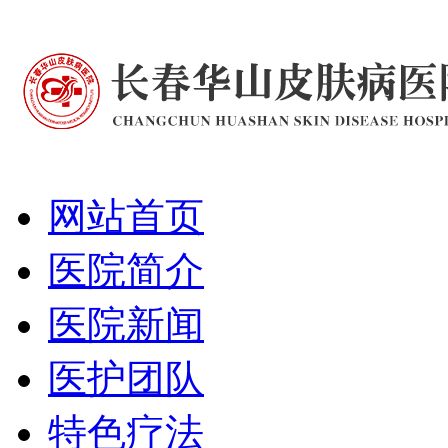
网站首页
医院简介
医院新闻
医护团队
特色疗法