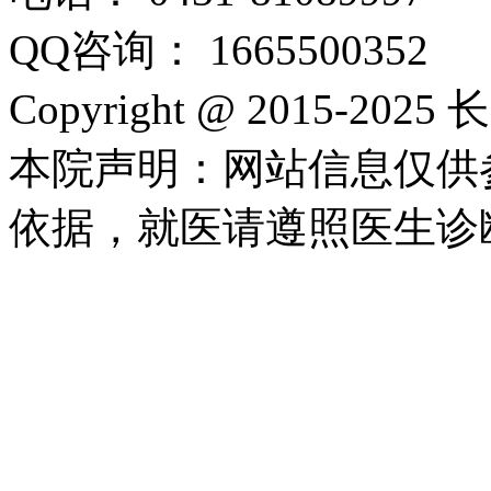
QQ咨询： 1665500352
Copyright @ 2015-2
本院声明：网站信息仅供
依据，就医请遵照医生诊