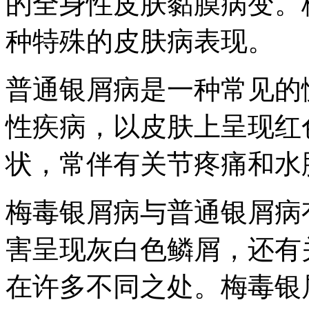
的全身性皮肤黏膜病变。
种特殊的皮肤病表现。
普通银屑病是一种常见的
性疾病，以皮肤上呈现红
状，常伴有关节疼痛和水
梅毒银屑病与普通银屑病
害呈现灰白色鳞屑，还有
在许多不同之处。梅毒银