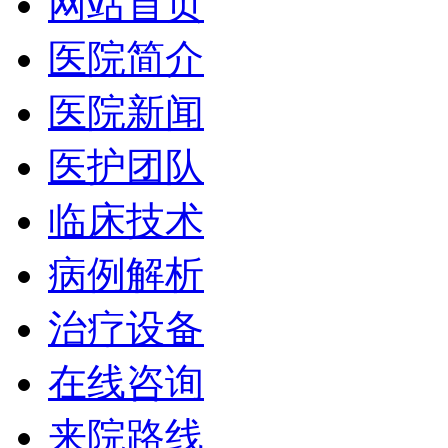
网站首页
医院简介
医院新闻
医护团队
临床技术
病例解析
治疗设备
在线咨询
来院路线