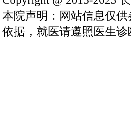
本院声明：网站信息仅供
依据，就医请遵照医生诊