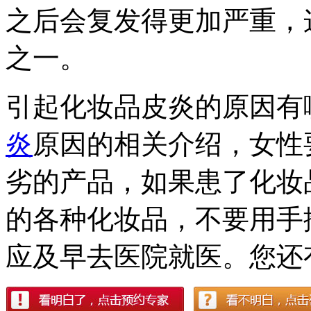
之后会复发得更加严重，
之一。
引起化妆品皮炎的原因有
炎
原因的相关介绍，女性
劣的产品，如果患了化妆
的各种化妆品，不要用手
应及早去医院就医。您还