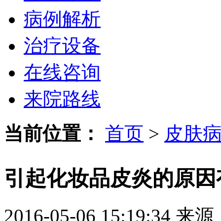
病例解析
治疗设备
在线咨询
来院路线
当前位置：
首页
>
皮肤
引起化妆品皮炎的原因
2016-05-06 15:19:34
来源