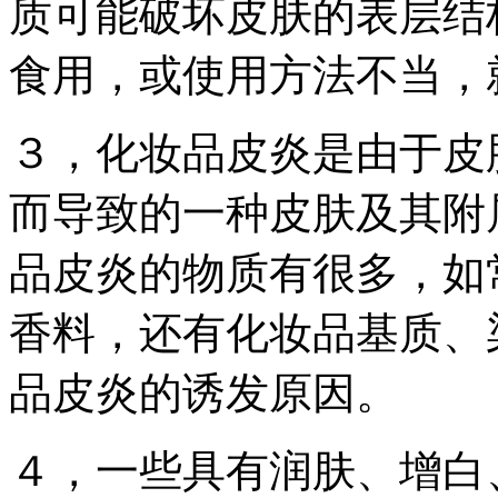
质可能破坏皮肤的表层结
食用，或使用方法不当，
３，化妆品皮炎是由于皮
而导致的一种皮肤及其附
品皮炎的物质有很多，如
香料，还有化妆品基质、
品皮炎的诱发原因。
４，一些具有润肤、增白