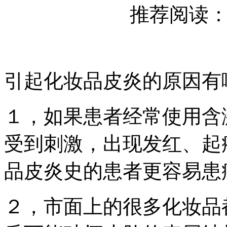
推荐阅读
引起化妆品皮炎的原因有
１，如果患者经常使用含
受到刺激，出现发红、起
品皮炎史的患者更容易患
２，市面上的很多化妆品