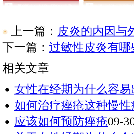
上一篇：
皮炎的内因与
下一篇：
过敏性皮炎有哪
相关文章
女性在经期为什么容易
如何治疗痤疮这种慢性
应该如何预防痤疮
09-3