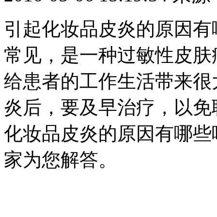
引起化妆品皮炎的原因有
常见，是一种过敏性皮肤
给患者的工作生活带来很
炎后，要及早治疗，以免
化妆品皮炎的原因有哪些
家为您解答。