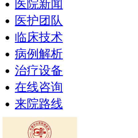
医院新闻
医护团队
临床技术
病例解析
治疗设备
在线咨询
来院路线