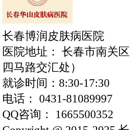
长春博润皮肤病医院
医院地址： 长春市南关区大
四马路交汇处）
就诊时间：8:30-17:30
电话： 0431-81089997
QQ咨询： 1665500352
Copyright @ 2015-2