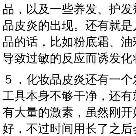
品，以及一些养发、护发
品皮炎的出现。还有就是
品的话，比如粉底霜、油
导致过敏的反应而诱发化
５，化妆品皮炎还有一个
工具本身不够干净，还有
有大量的激素，虽然刚开
好，不过时间用长了之后