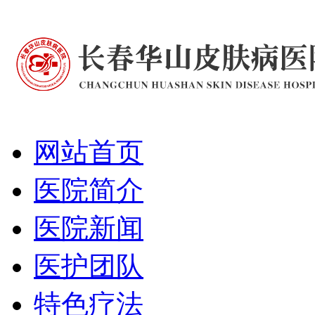
网站首页
医院简介
医院新闻
医护团队
特色疗法