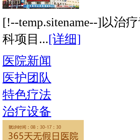
[!--temp.sitenam
科项目...
[详细]
医院新闻
医护团队
特色疗法
治疗设备