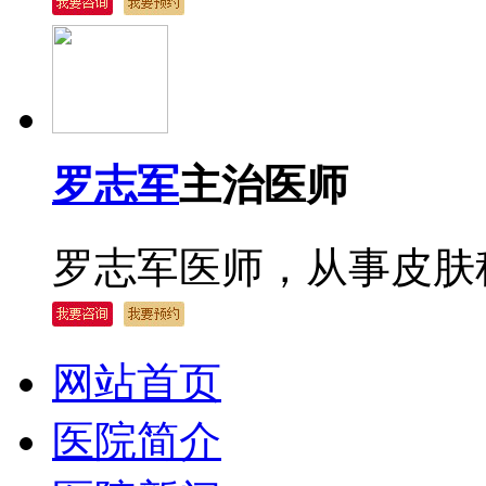
罗志军
主治医师
罗志军医师，从事皮肤科
网站首页
医院简介