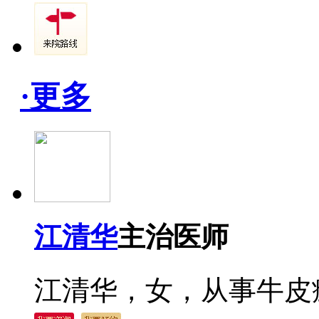
·更多
江清华
主治医师
江清华，女，从事牛皮癣